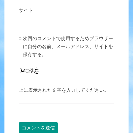
サイト
次回のコメントで使用するためブラウザー
に自分の名前、メールアドレス、サイトを
保存する。
上に表示された文字を入力してください。